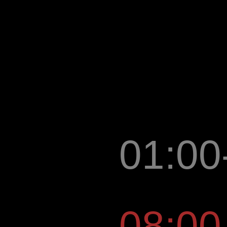
01:00
08:00