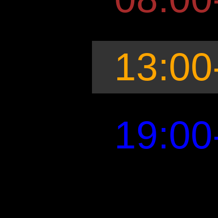
13:00
19:00